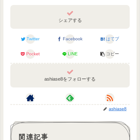
シェアする
Twitter
Facebook
はてブ
Pocket
LINE
コピー
ashiase8をフォローする
ashiase8
関連記事