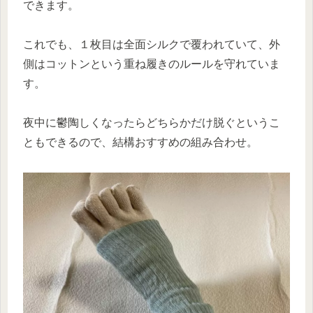
できます。
これでも、１枚目は全面シルクで覆われていて、外
側はコットンという重ね履きのルールを守れていま
す。
夜中に鬱陶しくなったらどちらかだけ脱ぐというこ
ともできるので、結構おすすめの組み合わせ。