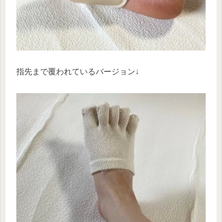
指先まで覆われているバージョン↓