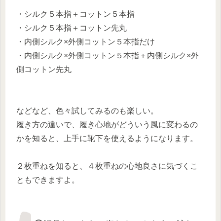
・シルク５本指＋コットン５本指
・シルク５本指＋コットン先丸
・内側シルク×外側コットン５本指だけ
・内側シルク×外側コットン５本指＋内側シルク×外
側コットン先丸
などなど、色々試してみるのも楽しい。
履き方の違いで、履き心地がどういう風に変わるの
かを知ると、上手に靴下を使えるようになります。
２枚重ねを知ると、４枚重ねの心地良さに気づくこ
ともできますよ。