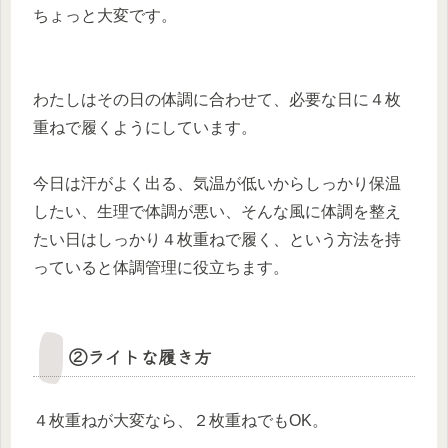
ちょっと大変です。
わたしはその日の体調に合わせて、必要な日に４枚
重ねで履くようにしています。
今日は汗がよく出る、気温が低いからしっかり保温
したい、生理で体調が悪い、そんな風に体調を整え
たい日はしっかり４枚重ねで履く、という方法を持
っていると体調管理に役立ちます。
②ライトな履き方
４枚重ねが大変なら、２枚重ねでもOK。