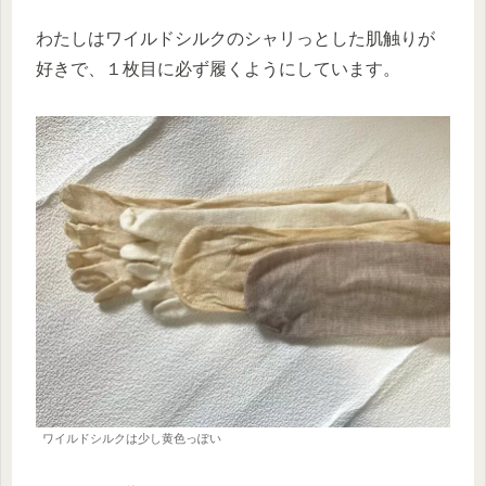
わたしはワイルドシルクのシャリっとした肌触りが
好きで、１枚目に必ず履くようにしています。
ワイルドシルクは少し黄色っぽい