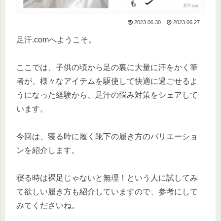
2023.06.30
2023.06.27
足汗.comへようこそ。
ここでは、子供の頃から足の裏に大量に汗をかく筆
者が、様々なアイテムを駆使して快適に過ごせるよ
うになった経験から、足汗の悩み対策をシェアして
います。
今回は、寝る時に履く靴下の履き方のバリエーショ
ンを紹介します。
寝る時は裸足じゃないと無理！という人に試してみ
て欲しい履き方も紹介していますので、参考にして
みてくださいね。