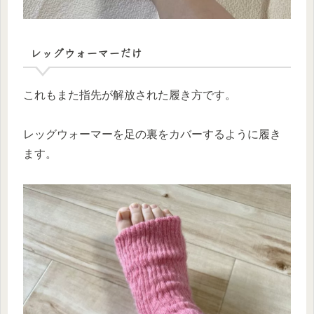
レッグウォーマーだけ
これもまた指先が解放された履き方です。
レッグウォーマーを足の裏をカバーするように履き
ます。