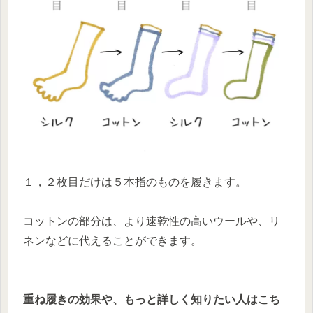
１，２枚目だけは５本指のものを履きます。
コットンの部分は、より速乾性の高いウールや、リ
ネンなどに代えることができます。
重ね履きの効果や、もっと詳しく知りたい人はこち