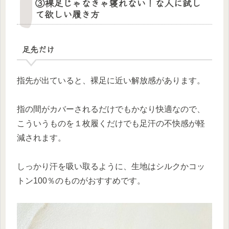
③裸足じゃなきゃ寝れない！な人に試し
て欲しい履き方
足先だけ
指先が出ていると、裸足に近い解放感があります。
指の間がカバーされるだけでもかなり快適なので、
こういうものを１枚履くだけでも足汗の不快感が軽
減されます。
しっかり汗を吸い取るように、生地はシルクかコッ
トン100％のものがおすすめです。