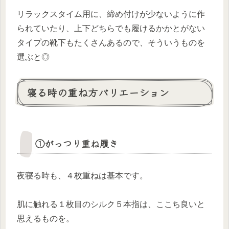
リラックスタイム用に、締め付けが少ないように作
られていたり、上下どちらでも履けるかかとがない
タイプの靴下もたくさんあるので、そういうものを
選ぶと◎
寝る時の重ね方バリエーション
①がっつり重ね履き
夜寝る時も、４枚重ねは基本です。
肌に触れる１枚目のシルク５本指は、ここち良いと
思えるものを。