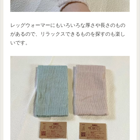
レッグウォーマーにもいろいろな厚さや長さのもの
があるので、リラックスできるものを探すのも楽し
いです。