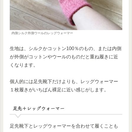
内側シルク外側ウールのレッグウォーマー
生地は、シルクかコットン100％のもの、または内側
が外側がコットンやウールのものだと重ね履きに近
くなります。
個人的には足先靴下だけよりも、レッグウォーマー
１枚履きがいちばん裸足に近い感じがします。
足先＋レッグウォーマー
足先靴下とレッグウォーマーを合わせて履くことも